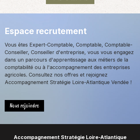
Espace recrutement
Vous êtes Expert-Comptable, Comptable, Comptable-
Conseiller, Conseiller d'entreprise, vous vous engagez
dans un parcours d'apprentissage aux métiers de la
comptabilité ou à l'accompagnement des entreprises
agricoles. Consultez nos offres et rejoignez
Accompagnement Stratégie Loire-Atlantique Vendée !
Nous rejoindre
Accompagnement Stratégie Loire-Atlantique