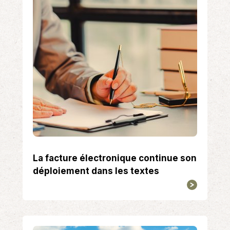
La facture électronique continue son
déploiement dans les textes