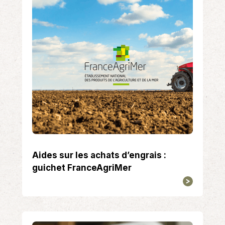
Aides sur les achats d’engrais :
guichet FranceAgriMer