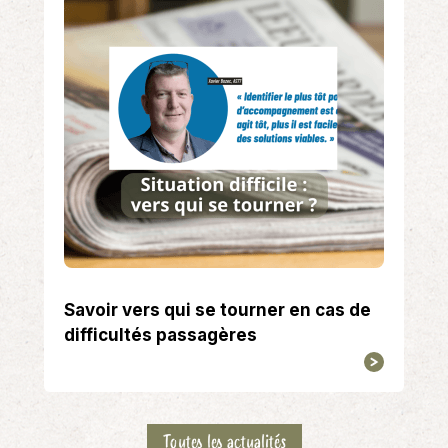
Savoir vers qui se tourner en cas de
difficultés passagères
Toutes les actualités